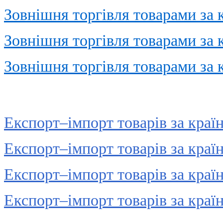
Зовнішня торгівля товарами за
Зовнішня торгівля товарами за
Зовнішня торгівля товарами за
Експорт–імпорт товарів за краї
Експорт–імпорт товарів за краї
Експорт–імпорт товарів за краї
Експорт–імпорт товарів за краї