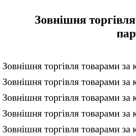
Зовнішня торгівля
пар
Зовнішня торгівля товарами за
Зовнішня торгівля товарами за
Зовнішня торгівля товарами за
Зовнішня торгівля товарами за
Зовнішня торгівля товарами за